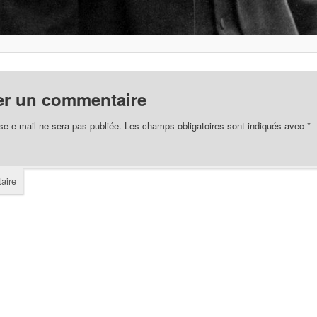
er un commentaire
se e-mail ne sera pas publiée.
Les champs obligatoires sont indiqués avec
*
aire