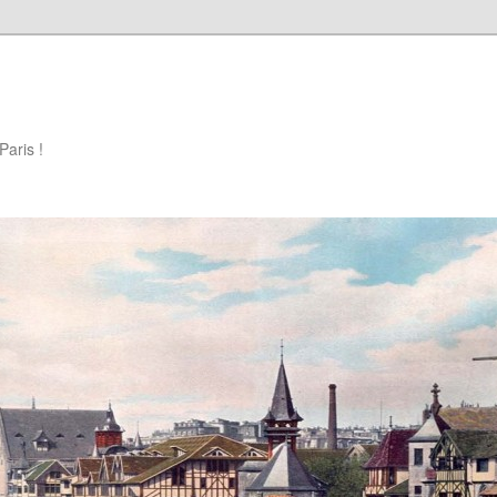
Paris !