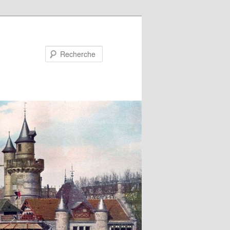
Recherche