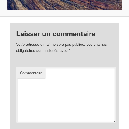
Laisser un commentaire
Votre adresse e-mail ne sera pas publiée.
Les champs
obligatoires sont indiqués avec
*
Commentaire