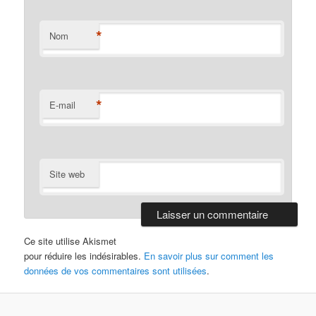
*
Nom
*
E-mail
Site web
Ce site utilise Akismet
pour réduire les indésirables.
En savoir plus sur comment les
données de vos commentaires sont utilisées
.