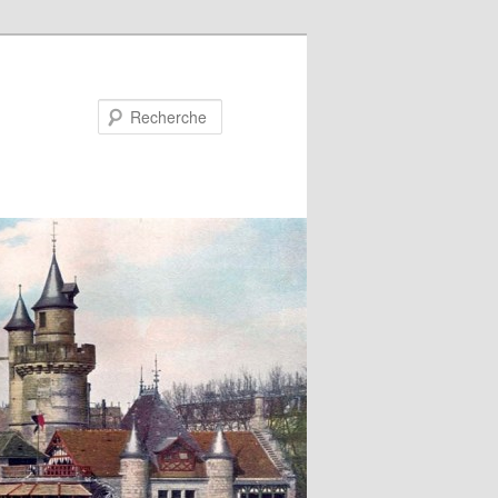
Recherche