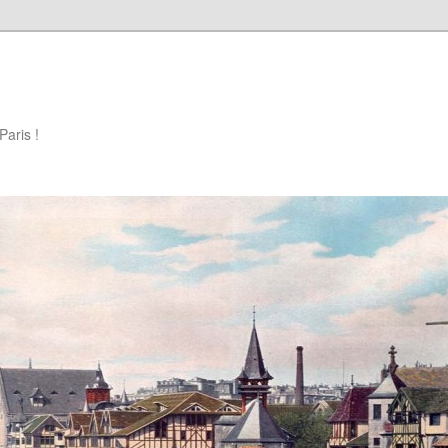
Paris !