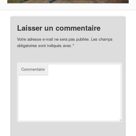
Laisser un commentaire
Votre adresse e-mail ne sera pas publiée.
Les champs
obligatoires sont indiqués avec
*
Commentaire