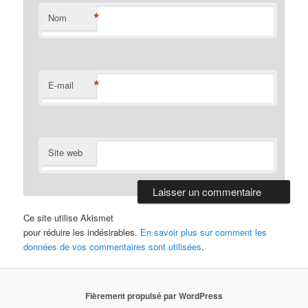
*
Nom
*
E-mail
Site web
Ce site utilise Akismet
pour réduire les indésirables.
En savoir plus sur comment les
données de vos commentaires sont utilisées
.
Fièrement propulsé par WordPress