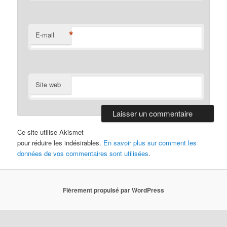
*
E-mail
Site web
Ce site utilise Akismet
pour réduire les indésirables.
En savoir plus sur comment les
données de vos commentaires sont utilisées
.
Fièrement propulsé par WordPress