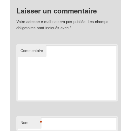
Laisser un commentaire
Votre adresse e-mail ne sera pas publiée.
Les champs
obligatoires sont indiqués avec
*
Commentaire
*
Nom