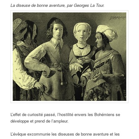
La diseuse de bonne aventure, par Georges La Tour.
L’effet de curiosité passé, l’hostilité envers les Bohémiens se
développe et prend de l’ampleur.
L’évêque excommunie les diseuses de bonne aventure et les