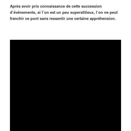
Après avoir pris connaissance de cette succession
d’événements, si l’on est un peu superstitieux, l’on ne peut
franchir ce pont sans ressentir une certaine appréhension.