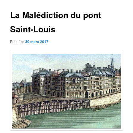
articles
La Malédiction du pont
Saint-Louis
Publié le
30 mars 2017