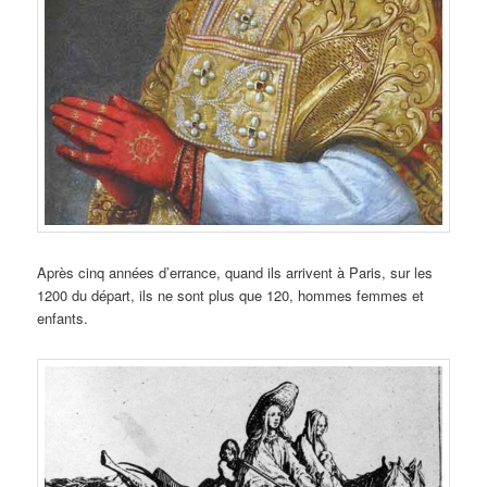
Après cinq années d’errance, quand ils arrivent à Paris, sur les
1200 du départ, ils ne sont plus que 120, hommes femmes et
enfants.