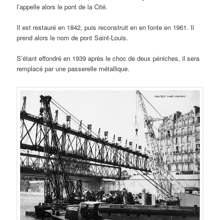
l’appelle alors le pont de la Cité.
Il est restauré en 1842, puis reconstruit en en fonte en 1961. Il
prend alors le nom de pont Saint-Louis.
S’étant effondré en 1939 après le choc de deux péniches, il sera
remplacé par une passerelle métallique.