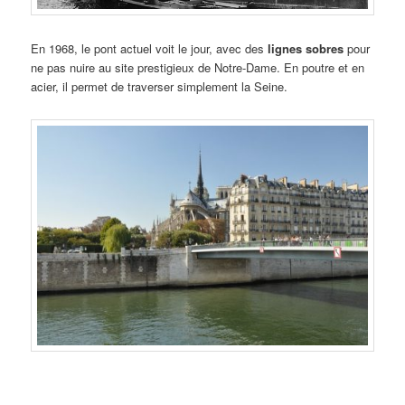
En 1968, le pont actuel voit le jour, avec des
lignes sobres
pour
ne pas nuire au site prestigieux de Notre-Dame. En poutre et en
acier, il permet de traverser simplement la Seine.