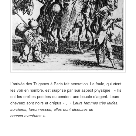
L’arrivée des Tsiganes à Paris fait sensation. La foule, qui vient
les voir en nombre, est surprise par leur aspect physique : « Ils
ont les oreilles percées ou pendent une boucle d’argent. Leurs
cheveux sont noirs et crépus » , «
Leurs femmes très laides,
sorcières, larronnesses, elles sont diseuses de
bonnes aventures ».