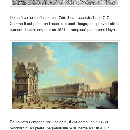
Ebranlé par une débâcle en 1709, il est reconstruit en 1717.
Comme il est peint, on l’appelle le pont Rouge, ce qui avait été le
surnom du pont emporté en 1684 et remplacé par le pont Royal.
De nouveau emporté par une crue, il est démoli en 1795 et
reconstruit, en pierre, perpendiculaire au berge en 1804. On