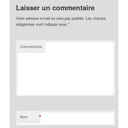
Laisser un commentaire
Votre adresse e-mail ne sera pas publiée.
Les champs
obligatoires sont indiqués avec
*
Commentaire
*
Nom