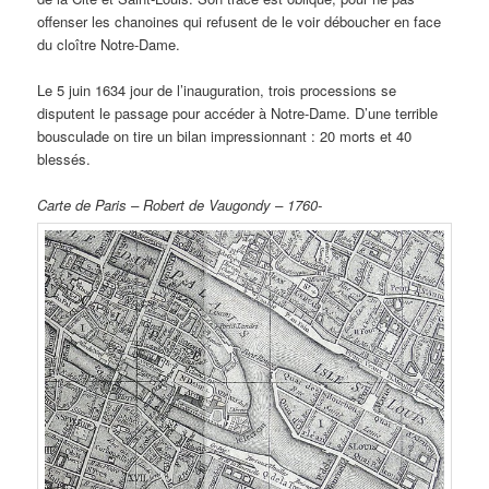
offenser les chanoines qui refusent de le voir déboucher en face
du cloître Notre-Dame.
Le 5 juin 1634 jour de l’inauguration, trois processions se
disputent le passage pour accéder à Notre-Dame. D’une terrible
bousculade on tire un bilan impressionnant : 20 morts et 40
blessés.
Carte de Paris – Robert de Vaugondy – 1760-