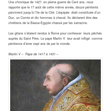
Une chronique de 1427, en pleine guerre de Cent ans, nous
rapporte que le 17 août de cette même année, douze pénitents
parvinrent jusqu’à l’île de la Cité.
L’équipée était constituée d’un
Duc, un Comte et dix hommes à cheval. Ils déclarent être des
chrétiens de la Basse-Egypte chassé par les sarrazins.
Les gitans s’étaient rendus à Rome pour confesser leurs pêchés
auprès du Saint Père. Le pape Martin V leur avait infligé comme
pénitence d’errer sept ans de par le monde.
Martin V – Pape de 1417 à 1431 –