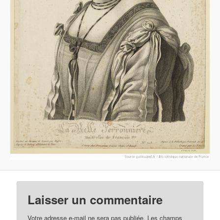
Laisser un commentaire
Votre adresse e-mail ne sera pas publiée.
Les champs