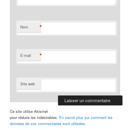
*
Nom
*
E-mail
Site web
Ce site utilise Akismet
pour réduire les indésirables.
En savoir plus sur comment les
données de vos commentaires sont utilisées
.