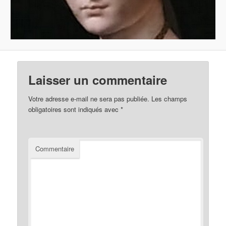
Laisser un commentaire
Votre adresse e-mail ne sera pas publiée.
Les champs
obligatoires sont indiqués avec
*
Commentaire