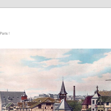
Paris !