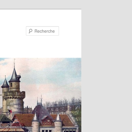
Recherche