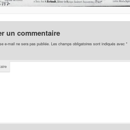
er un commentaire
se e-mail ne sera pas publiée.
Les champs obligatoires sont indiqués avec
*
aire