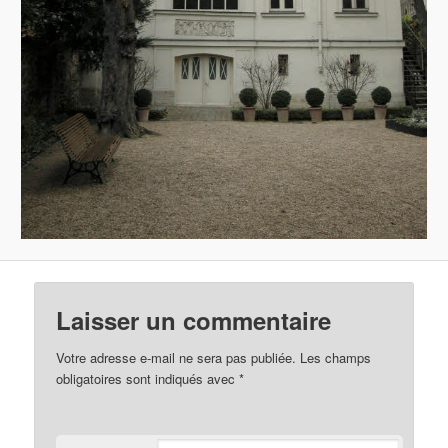
Laisser un commentaire
Votre adresse e-mail ne sera pas publiée.
Les champs
obligatoires sont indiqués avec
*