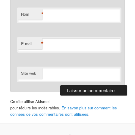
*
Nom
*
E-mail
Site web
Ce site utilise Akismet
pour réduire les indésirables.
En savoir plus sur comment les
données de vos commentaires sont utilisées
.