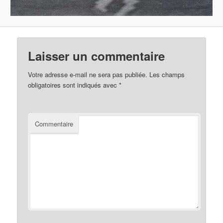
Laisser un commentaire
Votre adresse e-mail ne sera pas publiée.
Les champs
obligatoires sont indiqués avec
*
Commentaire