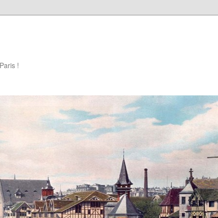
Paris !