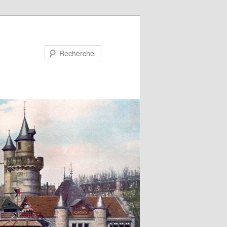
Recherche