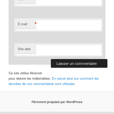
*
E-mail
Site web
Ce site utilise Akismet
pour réduire les indésirables.
En savoir plus sur comment les
données de vos commentaires sont utilisées
.
Fièrement propulsé par WordPress