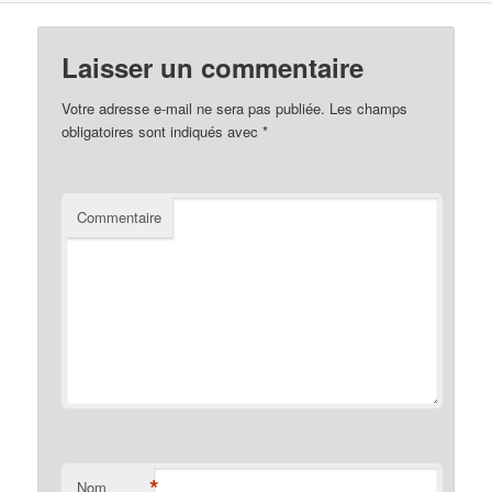
Laisser un commentaire
Votre adresse e-mail ne sera pas publiée.
Les champs
obligatoires sont indiqués avec
*
Commentaire
*
Nom