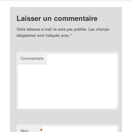
Laisser un commentaire
Votre adresse e-mail ne sera pas publiée.
Les champs
obligatoires sont indiqués avec
*
Commentaire
*
Nom