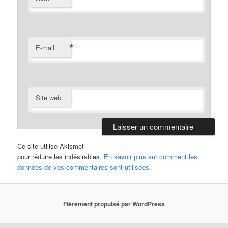
*
E-mail
Site web
Ce site utilise Akismet
pour réduire les indésirables.
En savoir plus sur comment les
données de vos commentaires sont utilisées
.
Fièrement propulsé par WordPress