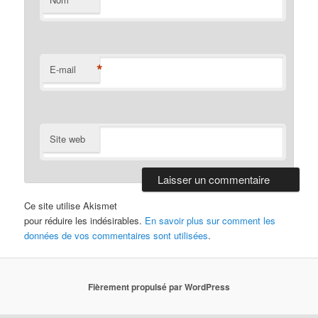
*
E-mail
Site web
Ce site utilise Akismet
pour réduire les indésirables.
En savoir plus sur comment les
données de vos commentaires sont utilisées
.
Fièrement propulsé par WordPress