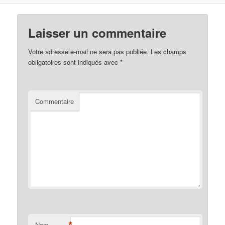
Laisser un commentaire
Votre adresse e-mail ne sera pas publiée.
Les champs
obligatoires sont indiqués avec
*
Commentaire
*
Nom