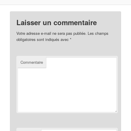
Laisser un commentaire
Votre adresse e-mail ne sera pas publiée.
Les champs
obligatoires sont indiqués avec
*
Commentaire