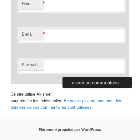
*
Nom
*
E-mail
Site web
Ce site utilise Akismet
pour réduire les indésirables.
En savoir plus sur comment les
données de vos commentaires sont utilisées
.
Fièrement propulsé par WordPress