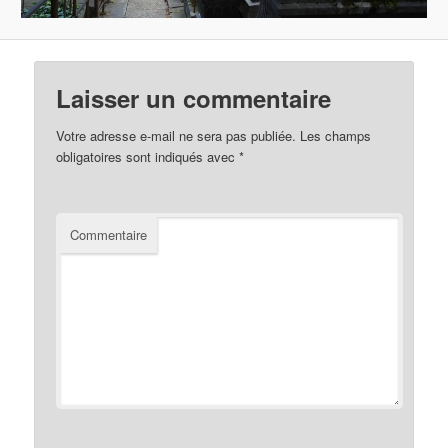
Laisser un commentaire
Votre adresse e-mail ne sera pas publiée.
Les champs
obligatoires sont indiqués avec
*
Commentaire