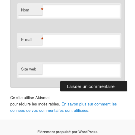
*
Nom
*
E-mail
Site web
Ce site utilise Akismet
pour réduire les indésirables.
En savoir plus sur comment les
données de vos commentaires sont utilisées
.
Fièrement propulsé par WordPress