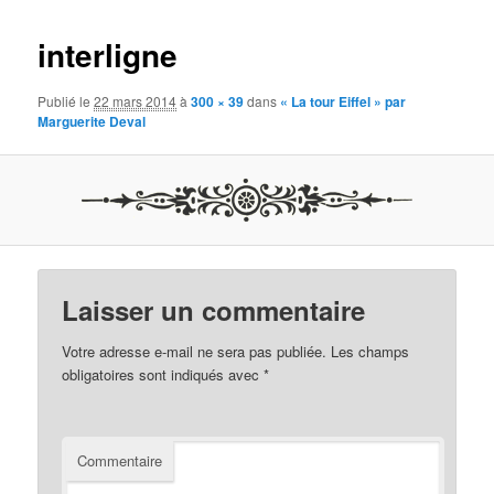
images
interligne
Publié le
22 mars 2014
à
300 × 39
dans
« La tour Eiffel » par
Marguerite Deval
Laisser un commentaire
Votre adresse e-mail ne sera pas publiée.
Les champs
obligatoires sont indiqués avec
*
Commentaire