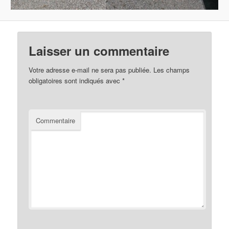
Laisser un commentaire
Votre adresse e-mail ne sera pas publiée.
Les champs
obligatoires sont indiqués avec
*
Commentaire