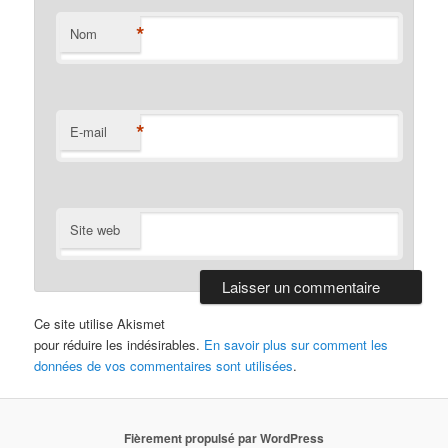
*
Nom
*
E-mail
Site web
Ce site utilise Akismet
pour réduire les indésirables.
En savoir plus sur comment les
données de vos commentaires sont utilisées
.
Fièrement propulsé par WordPress