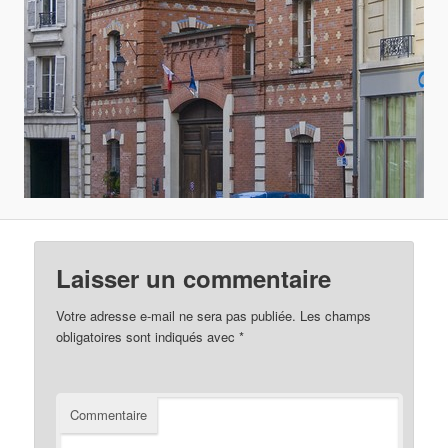
Laisser un commentaire
Votre adresse e-mail ne sera pas publiée.
Les champs
obligatoires sont indiqués avec
*
Commentaire