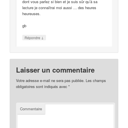
dont vous parlez si bien et je suis sûr qu’à sa
lecture je connaîtrai moi aussi … des heures
heureuses.
gb
↓
Répondre
Laisser un commentaire
Votre adresse e-mail ne sera pas publiée.
Les champs
obligatoires sont indiqués avec
*
Commentaire