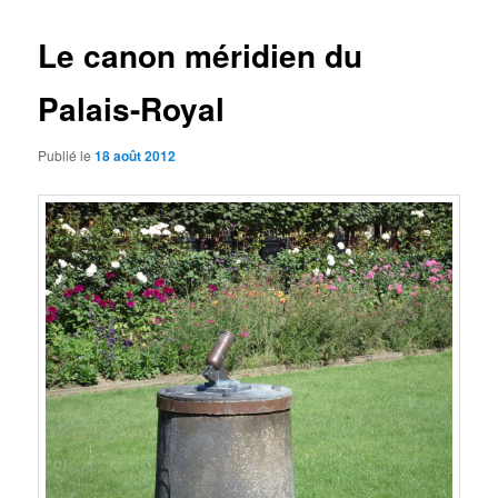
articles
Le canon méridien du
Palais-Royal
Publié le
18 août 2012