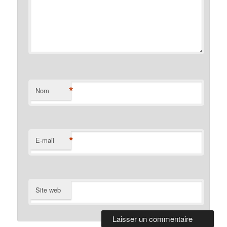
*
Nom
*
E-mail
Site web