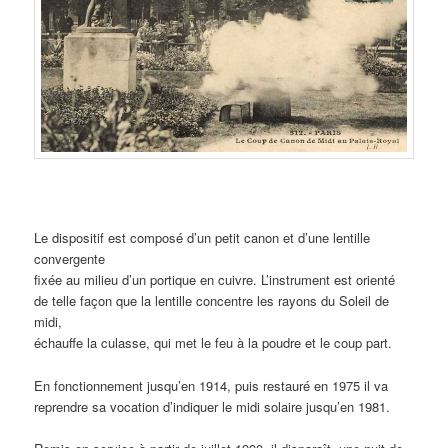
Le dispositif est composé d’un petit canon et d’une lentille
convergente
fixée au milieu d’un portique en cuivre. L’instrument est orienté
de telle façon que la lentille concentre les rayons du Soleil de
midi,
échauffe la culasse, qui met le feu à la poudre et le coup part.
En fonctionnement jusqu’en 1914, puis restauré en 1975 il va
reprendre sa vocation d’indiquer le midi solaire jusqu’en 1981.