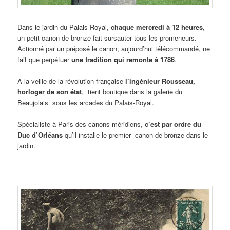
Dans le jardin du Palais-Royal,
chaque mercredi à 12 heures
,
un petit canon de bronze fait sursauter tous les promeneurs.
Actionné
par un préposé le canon, aujourd’hui télécommandé, ne
fait que perpétuer
une tradition qui remonte à 1786
.
A la veille de la révolution française
l’ingénieur Rousseau,
horloger de son état
, tient boutique dans la galerie du
Beaujolais sous les arcades du Palais-Royal.
Spécialiste à Paris des canons méridiens,
c’est par ordre du
Duc d’Orléans
qu’il installe le premier canon de bronze dans le
jardin.