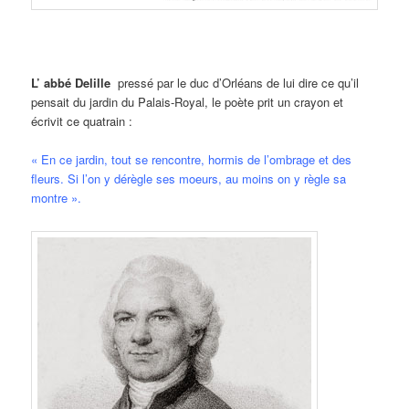
L’ abbé Delille
pressé par le duc d’Orléans de lui dire ce qu’il
pensait du jardin du Palais-Royal, le poète prit un crayon et
écrivit ce quatrain :
« En ce jardin, tout se rencontre, hormis de l’ombrage et des
fleurs. Si l’on y dérègle ses moeurs, au moins on y règle sa
montre ».