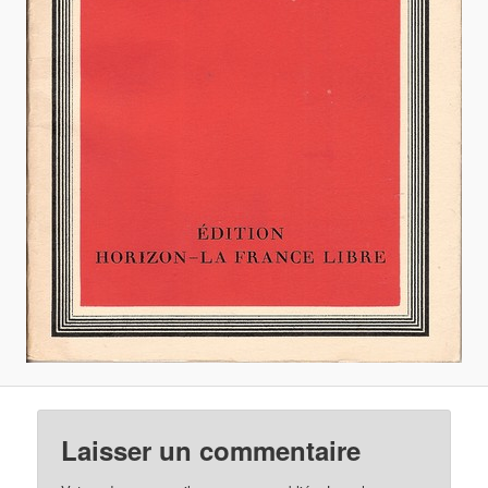
Laisser un commentaire