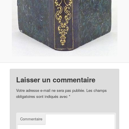
Laisser un commentaire
Votre adresse e-mail ne sera pas publiée.
Les champs
obligatoires sont indiqués avec
*
Commentaire