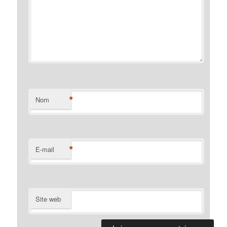
*
Nom
*
E-mail
Site web