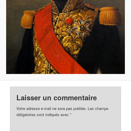
Laisser un commentaire
Votre adresse e-mail ne sera pas publiée.
Les champs
obligatoires sont indiqués avec
*