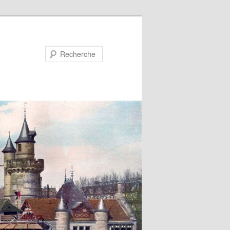
Recherche