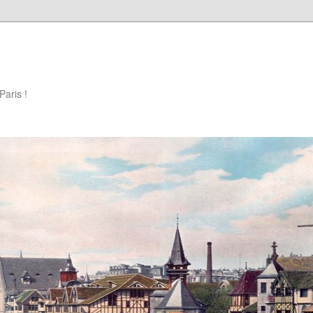
Paris !