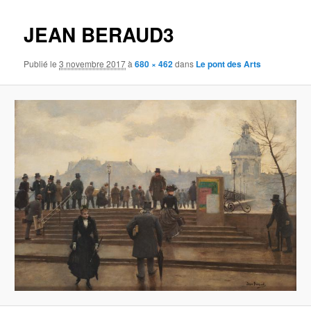
images
JEAN BERAUD3
Publié le
3 novembre 2017
à
680 × 462
dans
Le pont des Arts