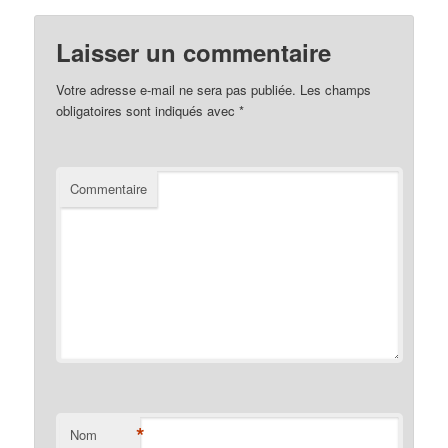
Laisser un commentaire
Votre adresse e-mail ne sera pas publiée.
Les champs
obligatoires sont indiqués avec
*
Commentaire
*
Nom