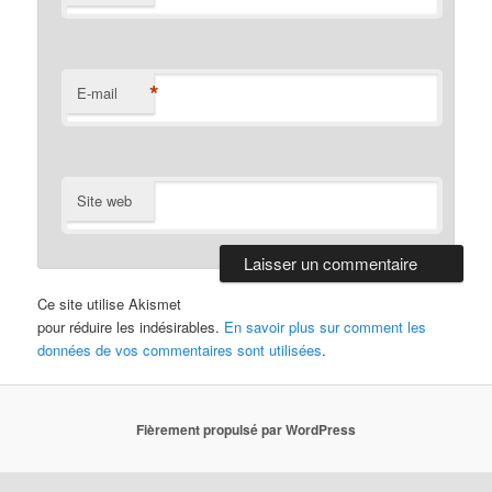
*
E-mail
Site web
Ce site utilise Akismet
pour réduire les indésirables.
En savoir plus sur comment les
données de vos commentaires sont utilisées
.
Fièrement propulsé par WordPress