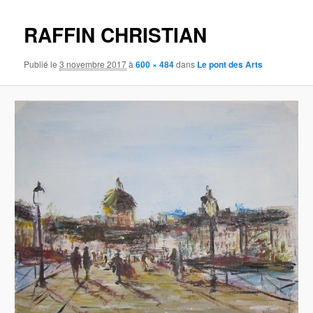
images
RAFFIN CHRISTIAN
Publié le
3 novembre 2017
à
600 × 484
dans
Le pont des Arts