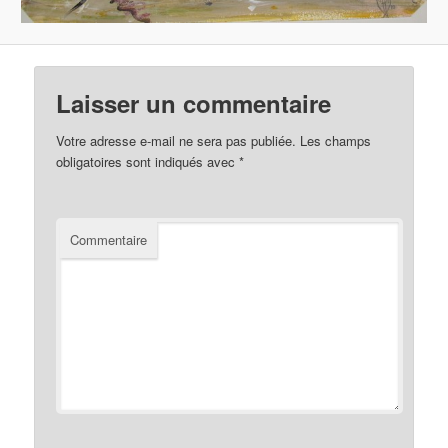
Laisser un commentaire
Votre adresse e-mail ne sera pas publiée.
Les champs
obligatoires sont indiqués avec
*
Commentaire