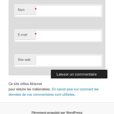
*
Nom
*
E-mail
Site web
Ce site utilise Akismet
pour réduire les indésirables.
En savoir plus sur comment les
données de vos commentaires sont utilisées
.
Fièrement propulsé par WordPress