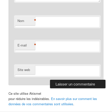
*
Nom
*
E-mail
Site web
Ce site utilise Akismet
pour réduire les indésirables.
En savoir plus sur comment les
données de vos commentaires sont utilisées
.