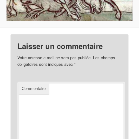
Laisser un commentaire
Votre adresse e-mail ne sera pas publiée.
Les champs
obligatoires sont indiqués avec
*
Commentaire