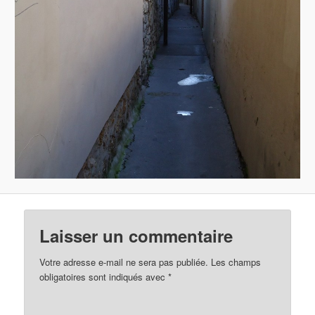
Laisser un commentaire
Votre adresse e-mail ne sera pas publiée.
Les champs
obligatoires sont indiqués avec
*