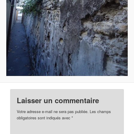
Laisser un commentaire
Votre adresse e-mail ne sera pas publiée.
Les champs
obligatoires sont indiqués avec
*