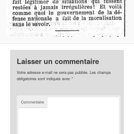
Laisser un commentaire
Votre adresse e-mail ne sera pas publiée.
Les champs
obligatoires sont indiqués avec
*
Commentaire