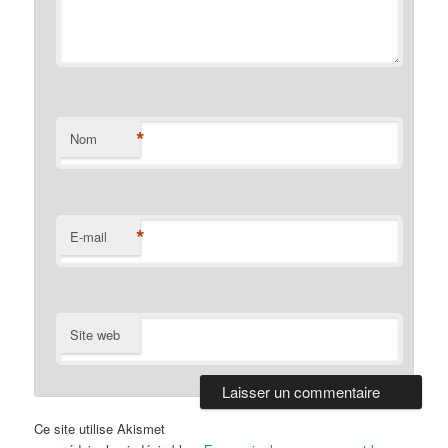
*
Nom
*
E-mail
Site web
Ce site utilise Akismet