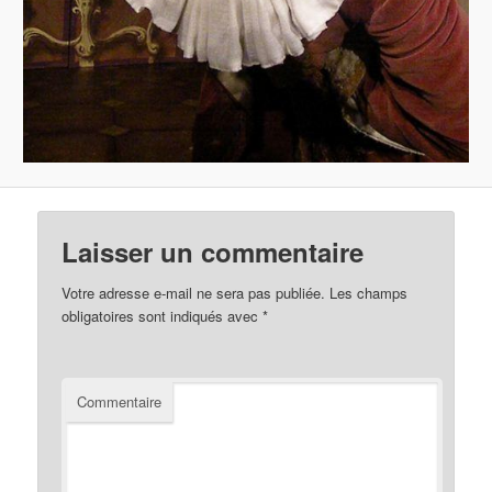
Laisser un commentaire
Votre adresse e-mail ne sera pas publiée.
Les champs
obligatoires sont indiqués avec
*
Commentaire