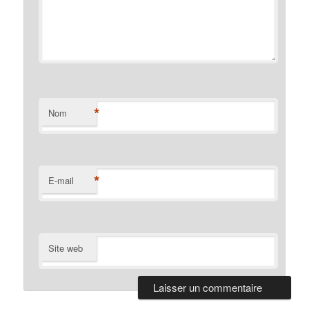
*
Nom
*
E-mail
Site web