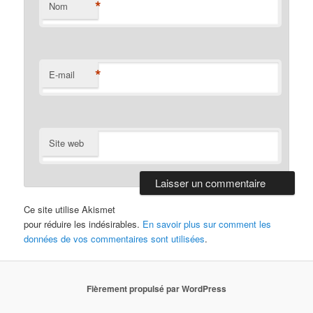
*
Nom
*
E-mail
Site web
Ce site utilise Akismet
pour réduire les indésirables.
En savoir plus sur comment les
données de vos commentaires sont utilisées
.
Fièrement propulsé par WordPress