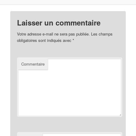
Laisser un commentaire
Votre adresse e-mail ne sera pas publiée.
Les champs
obligatoires sont indiqués avec
*
Commentaire