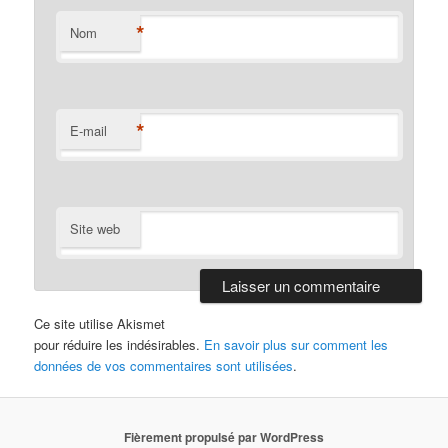
*
Nom
*
E-mail
Site web
Ce site utilise Akismet
pour réduire les indésirables.
En savoir plus sur comment les
données de vos commentaires sont utilisées
.
Fièrement propulsé par WordPress