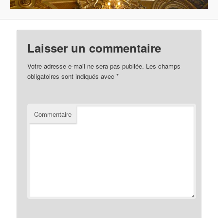
Laisser un commentaire
Votre adresse e-mail ne sera pas publiée.
Les champs
obligatoires sont indiqués avec
*
Commentaire