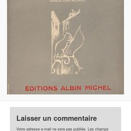
Laisser un commentaire
Votre adresse e-mail ne sera pas publiée.
Les champs