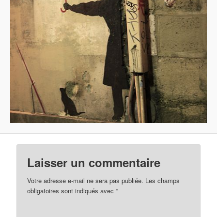
Laisser un commentaire
Votre adresse e-mail ne sera pas publiée.
Les champs
obligatoires sont indiqués avec
*