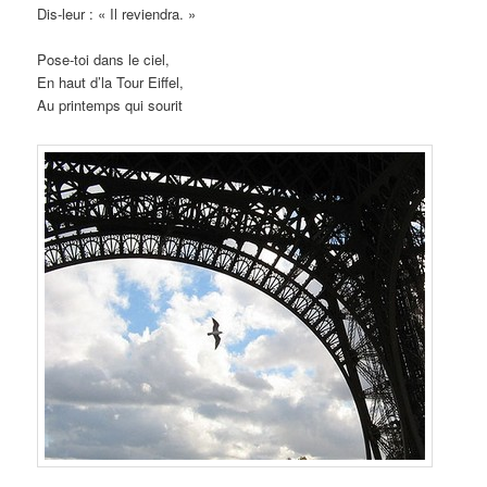
Dis-leur : « Il reviendra. »
Pose-toi dans le ciel,
En haut d’la Tour Eiffel,
Au printemps qui sourit