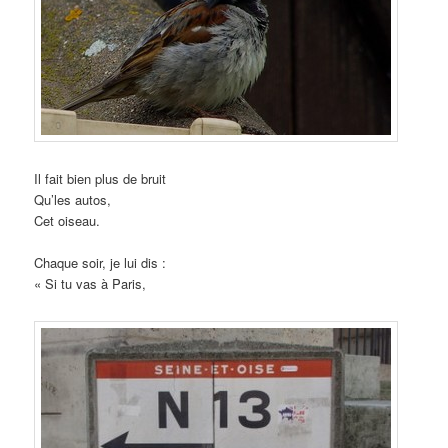
Il fait bien plus de bruit
Qu’les autos,
Cet oiseau.
Chaque soir, je lui dis :
« Si tu vas à Paris,