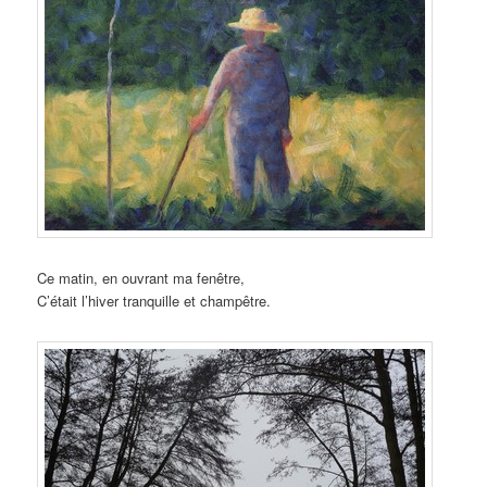
Ce matin, en ouvrant ma fenêtre,
C’était l’hiver tranquille et champêtre.