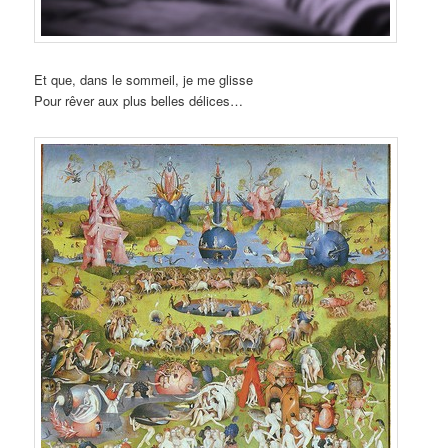
Et que, dans le sommeil, je me glisse
Pour rêver aux plus belles délices…