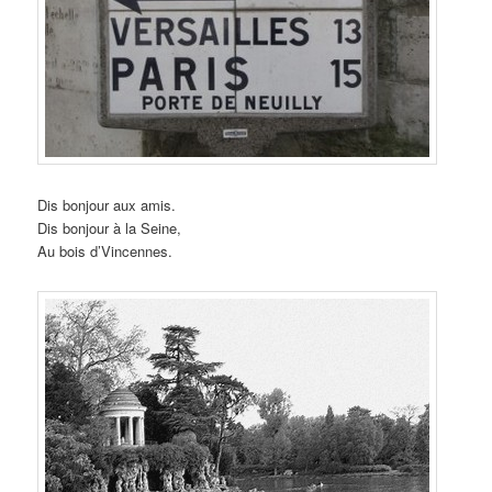
Dis bonjour aux amis.
Dis bonjour à la Seine,
Au bois d’Vincennes.