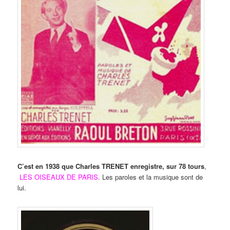
C’est en 1938 que Charles TRENET enregistre, sur 78 tours
,
LES OISEAUX DE PARIS
. Les paroles et la musique sont de
lui.