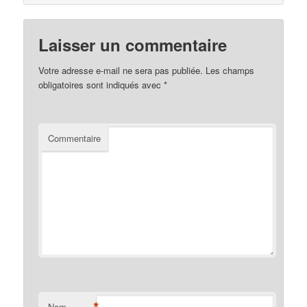
Laisser un commentaire
Votre adresse e-mail ne sera pas publiée.
Les champs
obligatoires sont indiqués avec
*
Commentaire
Nom