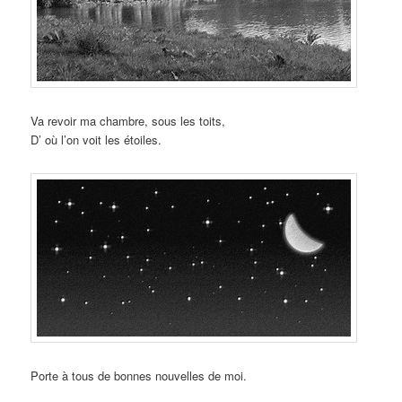
Va revoir ma chambre, sous les toits,
D’ où l’on voit les étoiles.
Porte à tous de bonnes nouvelles de moi.