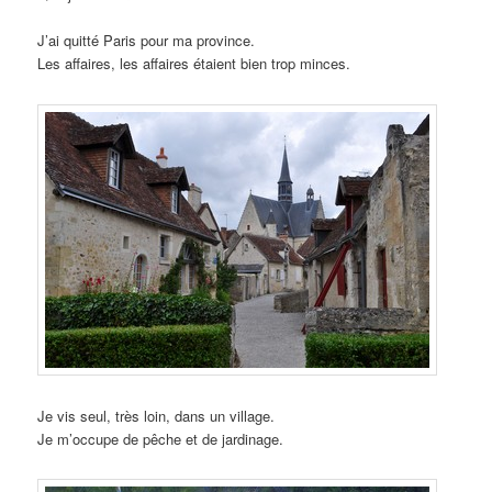
J’ai quitté Paris pour ma province.
Les affaires, les affaires étaient bien trop minces.
Je vis seul, très loin, dans un village.
Je m’occupe de pêche et de jardinage.