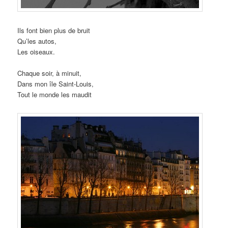
Ils font bien plus de bruit
Qu’les autos,
Les oiseaux.
Chaque soir, à minuit,
Dans mon île Saint-Louis,
Tout le monde les maudit