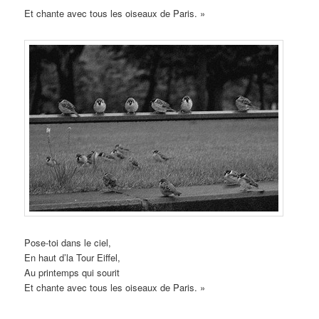
Et chante avec tous les oiseaux de Paris. »
Pose-toi dans le ciel,
En haut d’la Tour Eiffel,
Au printemps qui sourit
Et chante avec tous les oiseaux de Paris. »