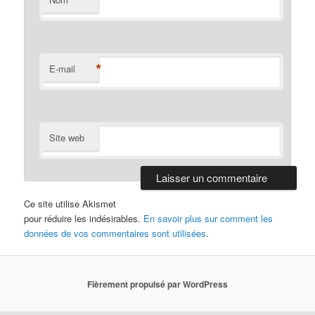
*
*
E-mail
Site web
Ce site utilise Akismet
pour réduire les indésirables.
En savoir plus sur comment les
données de vos commentaires sont utilisées
.
Fièrement propulsé par WordPress