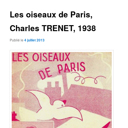
articles
Les oiseaux de Paris,
Charles TRENET, 1938
Publié le
4 juillet 2013