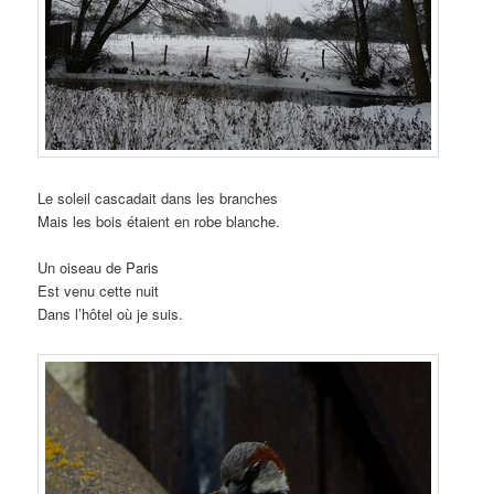
Le soleil cascadait dans les branches
Mais les bois étaient en robe blanche.
Un oiseau de Paris
Est venu cette nuit
Dans l’hôtel où je suis.