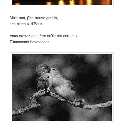
Mais moi, j’les trouve gentils,
Les oiseaux d’Paris.
Vous croyez peut-être qu’ils ont entr’ eux
D’innocents bavardages.