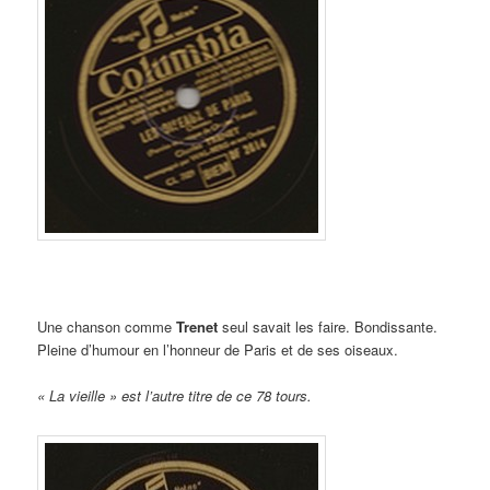
Une chanson comme
Trenet
seul savait les faire. Bondissante.
Pleine d’humour en l’honneur de Paris et de ses oiseaux.
« La vieille » est l’autre titre de ce 78 tours.