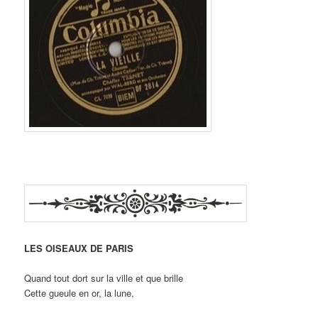
LES OISEAUX DE PARIS
Quand tout dort sur la ville et que brille
Cette gueule en or, la lune,