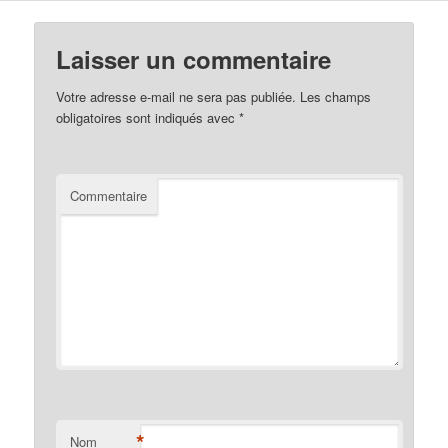
Laisser un commentaire
Votre adresse e-mail ne sera pas publiée.
Les champs
obligatoires sont indiqués avec
*
Commentaire
*
Nom