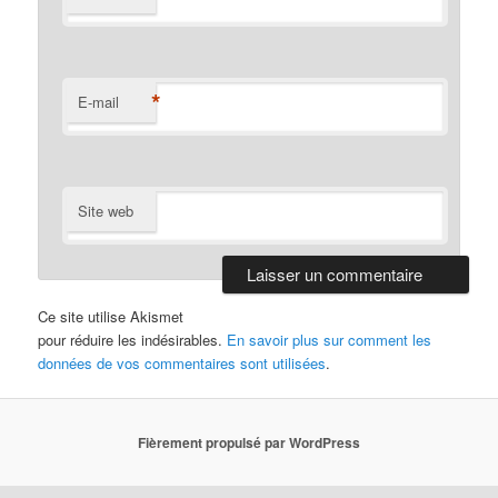
*
E-mail
Site web
Ce site utilise Akismet
pour réduire les indésirables.
En savoir plus sur comment les
données de vos commentaires sont utilisées
.
Fièrement propulsé par WordPress