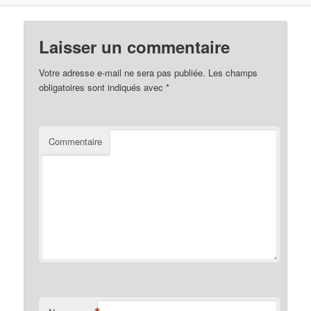
Laisser un commentaire
Votre adresse e-mail ne sera pas publiée.
Les champs
obligatoires sont indiqués avec
*
Commentaire