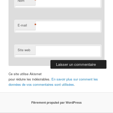
*
Nom
*
E-mail
Site web
Ce site utilise Akismet
pour réduire les indésirables.
En savoir plus sur comment les
données de vos commentaires sont utilisées
.
Fièrement propulsé par WordPress