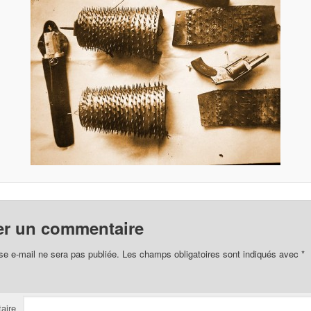
er un commentaire
se e-mail ne sera pas publiée.
Les champs obligatoires sont indiqués avec
*
aire