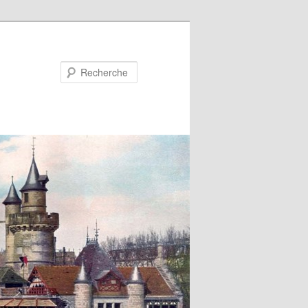
Recherche