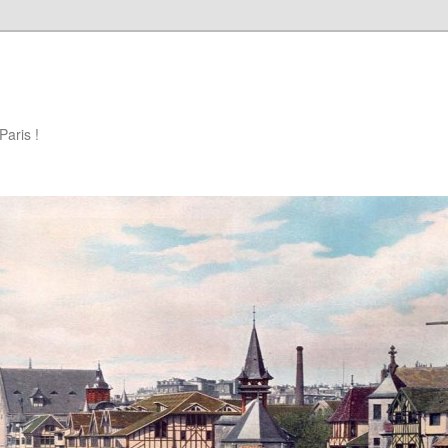
Paris !