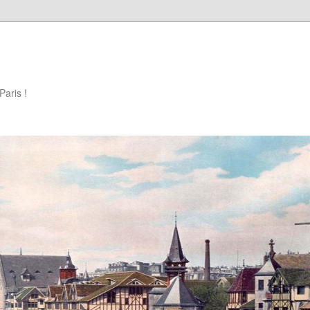
Paris !