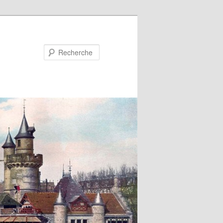
Recherche