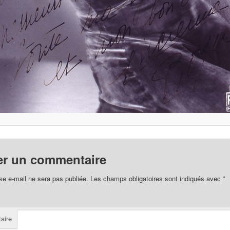
er un commentaire
se e-mail ne sera pas publiée.
Les champs obligatoires sont indiqués avec
*
aire