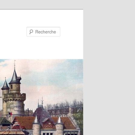
Recherche