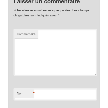
Laisser un commentaire
Votre adresse e-mail ne sera pas publiée.
Les champs
obligatoires sont indiqués avec
*
Commentaire
*
Nom