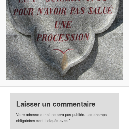
Laisser un commentaire
Votre adresse e-mail ne sera pas publiée.
Les champs
obligatoires sont indiqués avec
*