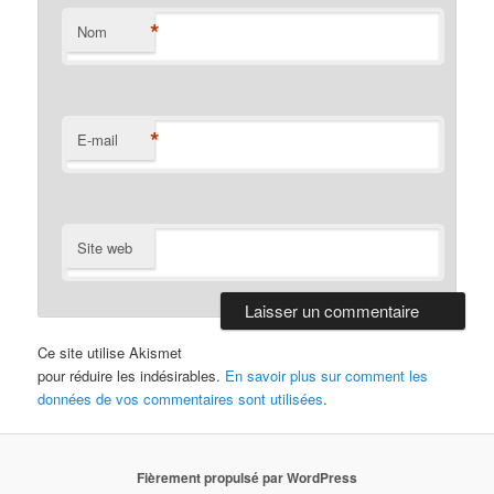
*
Nom
*
E-mail
Site web
Ce site utilise Akismet
pour réduire les indésirables.
En savoir plus sur comment les
données de vos commentaires sont utilisées
.
Fièrement propulsé par WordPress