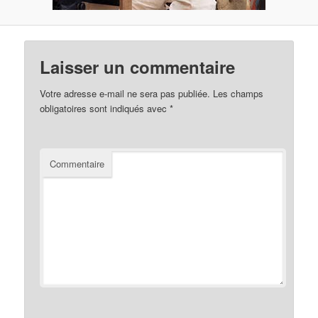
Laisser un commentaire
Votre adresse e-mail ne sera pas publiée.
Les champs
obligatoires sont indiqués avec
*
Commentaire