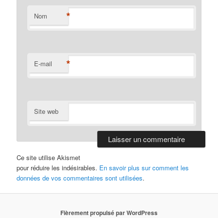
*
Nom
*
E-mail
Site web
Ce site utilise Akismet
pour réduire les indésirables.
En savoir plus sur comment les
données de vos commentaires sont utilisées
.
Fièrement propulsé par WordPress