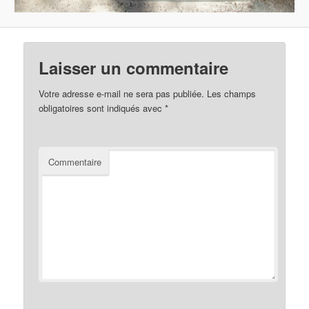
Laisser un commentaire
Votre adresse e-mail ne sera pas publiée.
Les champs
obligatoires sont indiqués avec
*
Commentaire