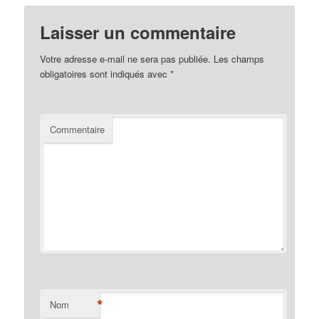
Laisser un commentaire
Votre adresse e-mail ne sera pas publiée.
Les champs
obligatoires sont indiqués avec
*
Commentaire
*
Nom