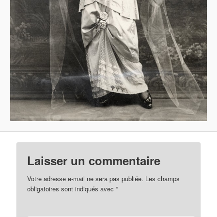
Laisser un commentaire
Votre adresse e-mail ne sera pas publiée.
Les champs
obligatoires sont indiqués avec
*