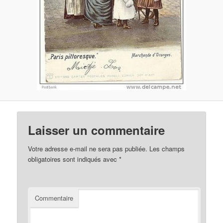
Laisser un commentaire
Votre adresse e-mail ne sera pas publiée.
Les champs
obligatoires sont indiqués avec
*
Commentaire