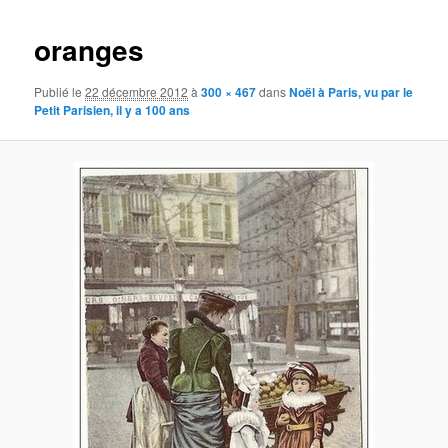
images
oranges
Publié le
22 décembre 2012
à
300 × 467
dans
Noël à Paris, vu par le
Petit Parisien, il y a 100 ans