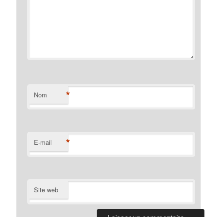
*
Nom
*
E-mail
Site web